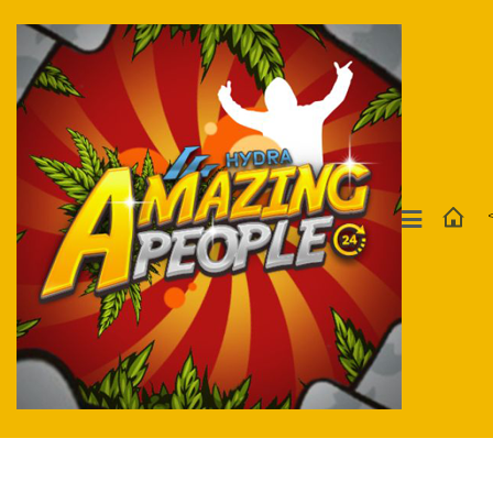
Москва