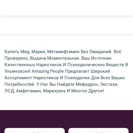
СПБ
Другие Города
Купить Мед, Марки, Метамефтамин Без Ожиданий. Всё
Проверено, Выдача Моментальная. Ваш Источник
Качественных Наркотиков И Психоделических Веществ В
Ульяновске! Amazing People Предлагает Широкий
Ассортимент Наркотиков И Психоделик Для Всех Ваших
Потребностей. У Нас Вы Найдете Мефедрон, Экстази,
ЛСД, Амфетамин, Марихуану И Многое Другое!