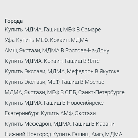
Города
Купить МДМА, Гашиш, МЕФ В Самаре
Уфа Купить МЕФ, Кокаин, МДМА
АМФ, Экстази, МДМА В Ростове-На-Дону
Купить МДМА, Кокаин, Гашиш В Ялте
Купить Экстази, МДМА, Мефедрон В Якутске
Купить Экстази, МЕФ, Гашиш В Москве
МДМА, Экстази, МЕФ В СПБ, Санкт-Петербурге
Купить МДМА, Гашиш В Новосибирске
Екатеринбург Купить АМФ, Экстази
Купить Мефедрон, МДМА, Гашиш В Казани
Нижний Новгород Купить Гашиш, Амф, МДМА