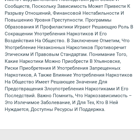
Сообществ, Поскольку Зависимость Может Привести К
Разрыву Отношений, Финансовой Нестабильности И
Повышению Уровня Преступности. Программы
Образования И Профилактики Играют Решающую Роль В
Сокращении Употребления Наркотиков И Его
Воздействия На Общество. В Заключение Отметим, Что
Употребление Незаконных Наркотиков Противоречит
Этическим И Правовым Стандартам. Понимание Того,
Какие Наркотики Можно Приобрести В Ульяновске,
Риски Приобретения И Употребления Запрещенных
Наркотиков, А Также Влияние Употребления Наркотиков
На Общество Имеет Решающее Значение Для
Предотвращения Злоупотребления Наркотиками И Его
Последствий. Важно Помнить, Что Наркозависимость –
Это Излечимое Заболевание, И Для Тех, Кто В Ней
Нуждается, Доступны Ресурсы И Поддержка.