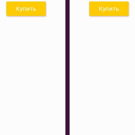
Купить
Купить