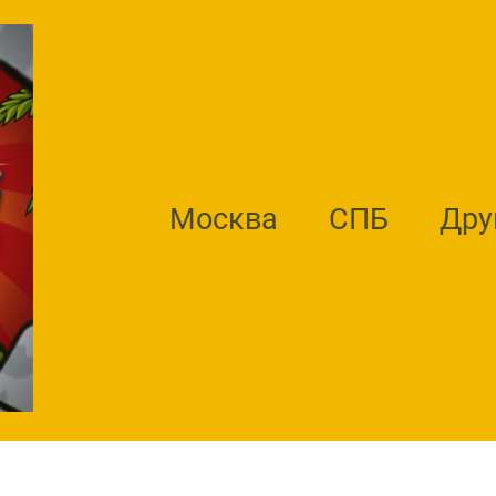
Москва
СПБ
Дру