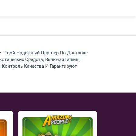
le - Твой Надежный Партнер По Доставке
отических Средств, Включая Гашиш,
 Контроль Качества И Гарантируют