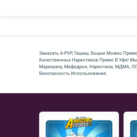
Заказать A-PVP, Гашиш, Бошки Можно Прямо 
Качественных Наркотиков Прямо В Уфе! Мы
Марихуану, Мефедрон, Наркотики, МДМА, ЛС
Безопасность Использования.