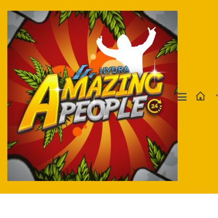
Москва