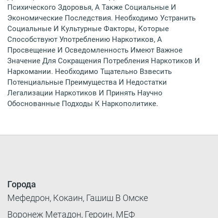
Психического Здоровья, А Также Социальные И
Экономические Последствия. Необходимо Устранить
Социальные И Культурные Факторы, Которые
Способствуют Употреблению Наркотиков, А
Просвещение И Осведомленность Имеют Важное
Значение Для Сокращения Потребления Наркотиков И
Наркомании. Необходимо Тщательно Взвесить
Потенциальные Преимущества И Недостатки
Легализации Наркотиков И Принять Научно
Обоснованные Подходы К Наркополитике.
Города
Мефедрон, Кокаин, Гашиш В Омске
Воронеж Метадон, Героин, МЕФ