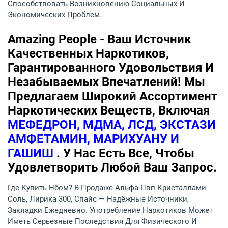
Способствовать Возникновению Социальных И
Экономических Проблем.
Amazing People - Ваш Источник
Качественных Наркотиков,
Гарантированного Удовольствия И
Незабываемых Впечатлений! Мы
Предлагаем Широкий Ассортимент
Наркотических Веществ, Включая
МЕФЕДРОН, МДМА, ЛСД, ЭКСТАЗИ
АМФЕТАМИН, МАРИХУАНУ И
ГАШИШ
. У Нас Есть Все, Чтобы
Удовлетворить Любой Ваш Запрос.
Где Купить Нбом? В Продаже Альфа-Пвп Кристаллами
Соль, Лирика 300, Спайс — Надёжные Источники,
Закладки Ежедневно. Употребление Наркотиков Может
Иметь Серьезные Последствия Для Физического И